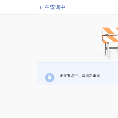
正在查询中
正在查询中，请刷新重试